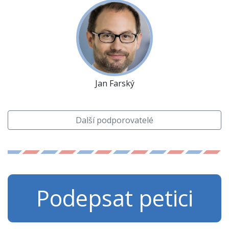
Jan Farský
Další podporovatelé
Podepsat petici