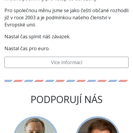
Pro společnou měnu jsme se jako čeští občané rozhodli
již v roce 2003 a je podmínkou našeho členství v
Evropské unii.
Nastal čas splnit náš závazek.
Nastal čas pro euro.
Více informací
PODPORUJÍ NÁS